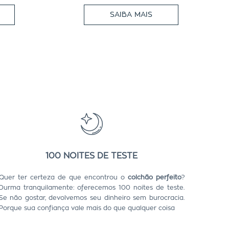
SAIBA MAIS
100 NOITES DE TESTE
Quer ter certeza de que encontrou o
colchão perfeito
?
Durma tranquilamente: oferecemos 100 noites de teste.
Se não gostar, devolvemos seu dinheiro sem burocracia.
Porque sua confiança vale mais do que qualquer coisa