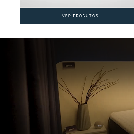
VER PRODUTOS