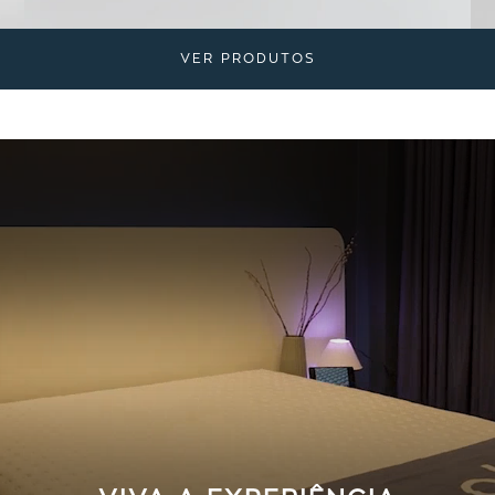
VER PRODUTOS