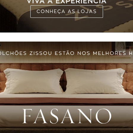
VIVA A EXPERIÊNCIA
CONHEÇA AS LOJAS