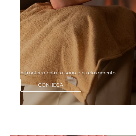
A fronteira entre o sono e o relaxamento
CONHEÇA