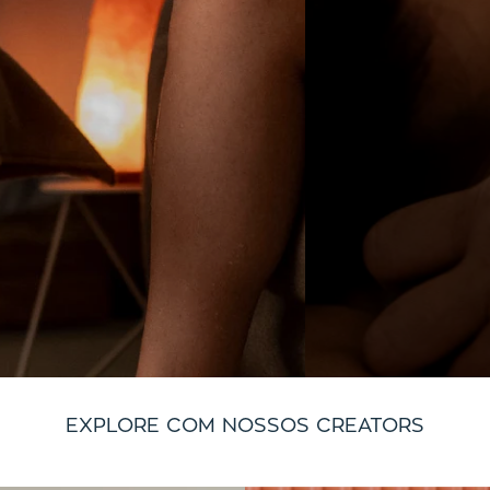
EXPLORE COM NOSSOS CREATORS