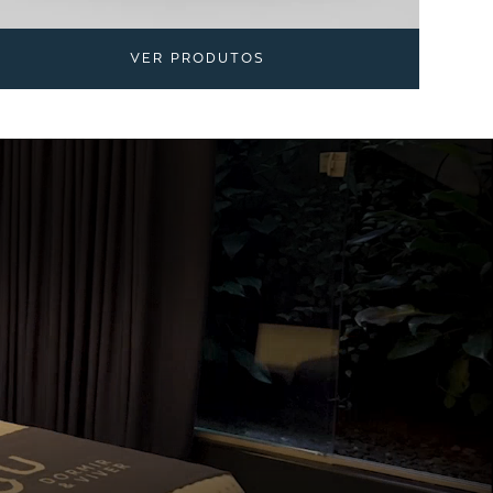
VER PRODUTOS