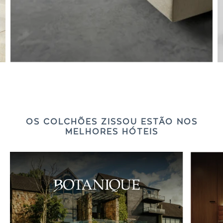
OS COLCHÕES ZISSOU ESTÃO NOS
MELHORES HÓTEIS