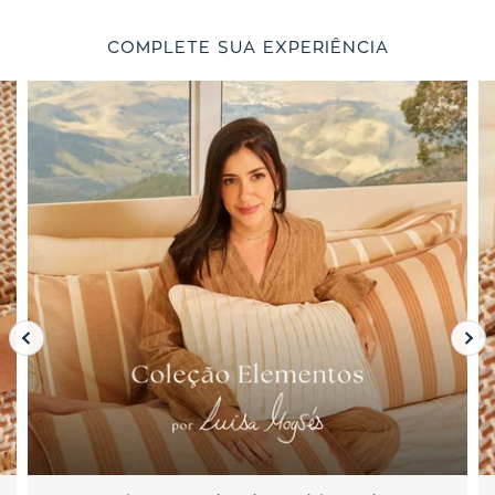
COMPLETE SUA EXPERIÊNCIA