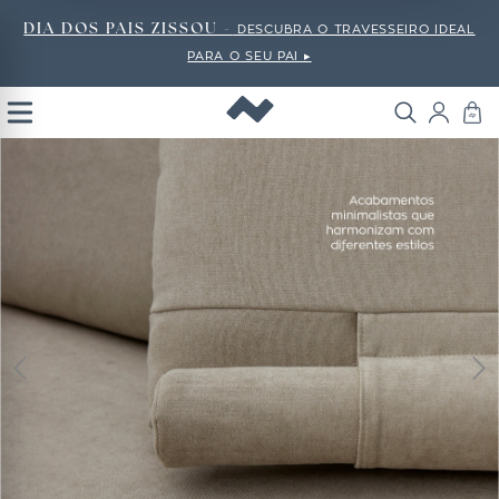
DIA DOS PAIS ZISSOU -
DESCUBRA O TRAVESSEIRO IDEAL
PARA O SEU PAI ▸
Open
Menu