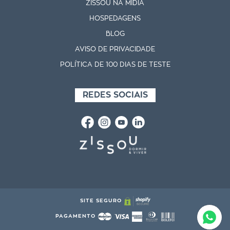
ZISSOU NA MÍDIA
HOSPEDAGENS
BLOG
AVISO DE PRIVACIDADE
POLÍTICA DE 100 DIAS DE TESTE
REDES SOCIAIS
SITE SEGURO
PAGAMENTO