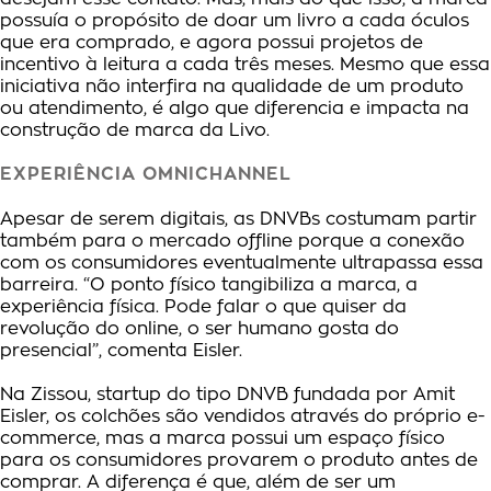
possuía o propósito de doar um livro a cada óculos
que era comprado, e agora possui projetos de
incentivo à leitura a cada três meses. Mesmo que essa
iniciativa não interfira na qualidade de um produto
ou atendimento, é algo que diferencia e impacta na
construção de marca da Livo.
EXPERIÊNCIA OMNICHANNEL
Apesar de serem digitais, as DNVBs costumam partir
também para o mercado offline porque a conexão
com os consumidores eventualmente ultrapassa essa
barreira. “O ponto físico tangibiliza a marca, a
experiência física. Pode falar o que quiser da
revolução do online, o ser humano gosta do
presencial”, comenta Eisler.
Na Zissou, startup do tipo DNVB fundada por Amit
Eisler, os colchões são vendidos através do próprio e-
commerce, mas a marca possui um espaço físico
para os consumidores provarem o produto antes de
comprar. A diferença é que, além de ser um