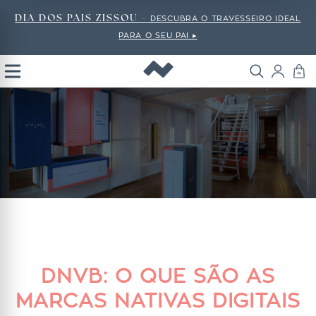
DIA DOS PAIS ZISSOU -
DESCUBRA O TRAVESSEIRO IDEAL
PARA O SEU PAI ▸
Open
Menu
DNVB: O QUE SÃO AS
MARCAS NATIVAS DIGITAIS