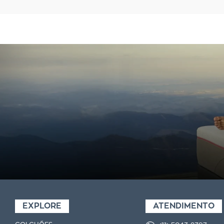
EXPLORE
ATENDIMENTO