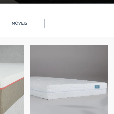
MÓVEIS