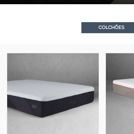
COLCHÕES