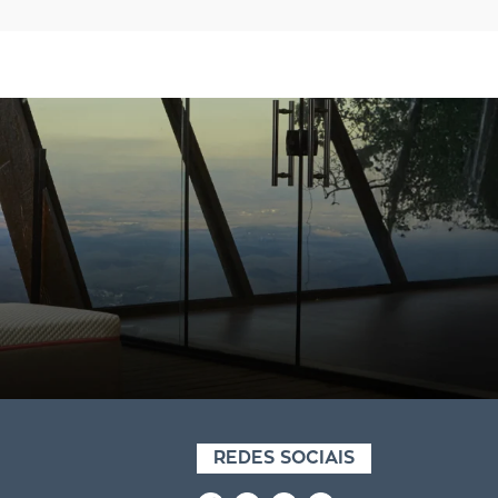
REDES SOCIAIS