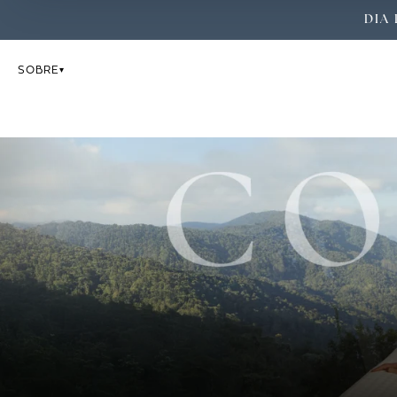
DIA 
SOBRE