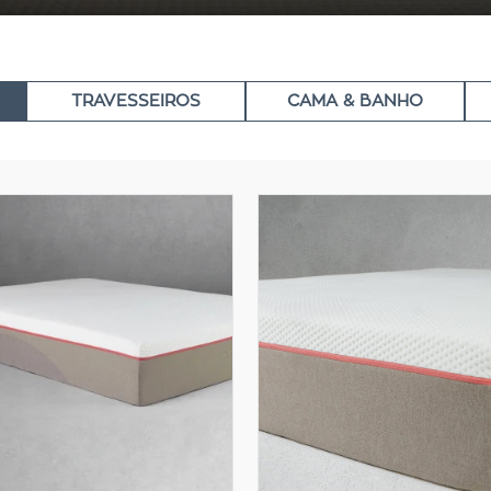
TRAVESSEIROS
CAMA & BANHO