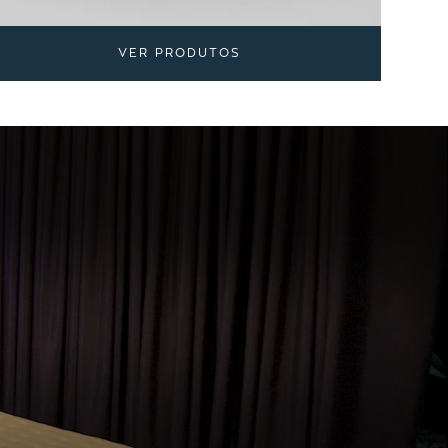
VER PRODUTOS