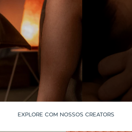
EXPLORE COM NOSSOS CREATORS