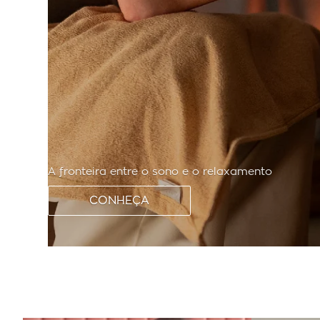
A fronteira entre o sono e o relaxamento
CONHEÇA