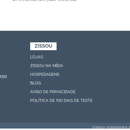
ZISSOU
LOJAS
ZISSOU NA MÍDIA
HOSPEDAGENS
.BR
BLOG
AVISO DE PRIVACIDADE
POLÍTICA DE 100 DIAS DE TESTE
ZISSOU ASSESSORIA 