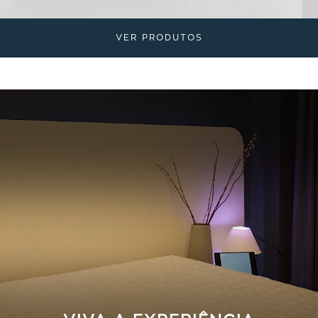
VER PRODUTOS