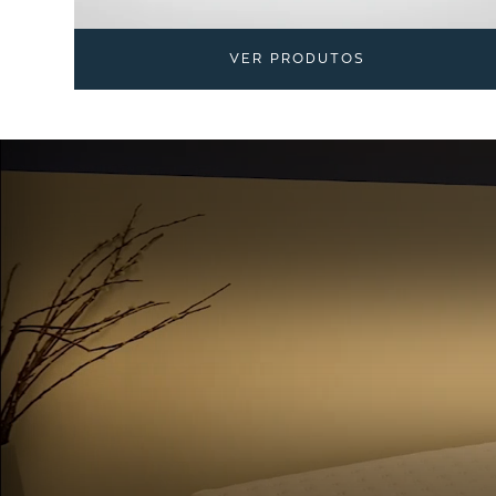
VER PRODUTOS