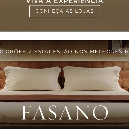
VIVA A EXPERIÊNCIA
CONHEÇA AS LOJAS