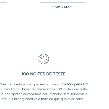
SAIBA MAIS
100 NOITES DE TESTE
Quer ter certeza de que encontrou o
colchão perfeito
?
Durma tranquilamente: oferecemos 100 noites de teste.
Se não gostar, devolvemos seu dinheiro sem burocracia.
Porque sua confiança vale mais do que qualquer coisa