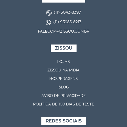
(11) 5043-8397
(11) 93285-8213
FALECOM@ZISSOU.COM.BR
ZISSOU
LOJAS
ZISSOU NA MÍDIA
HOSPEDAGENS
BLOG
AVISO DE PRIVACIDADE
POLÍTICA DE 100 DIAS DE TESTE
REDES SOCIAIS