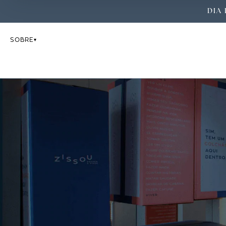
DIA 
SOBRE