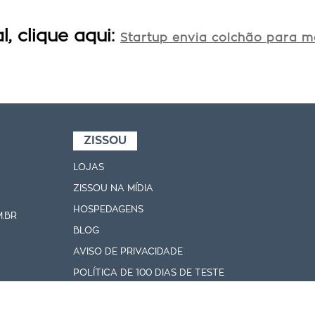
l, clique aqui:
Startup envia colchão para m
ZISSOU
LOJAS
ZISSOU NA MÍDIA
HOSPEDAGENS
.BR
BLOG
AVISO DE PRIVACIDADE
POLÍTICA DE 100 DIAS DE TESTE