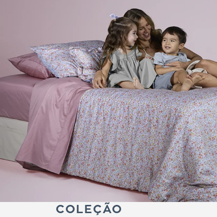
COLEÇÃO