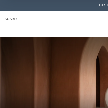
DIA 
SOBRE