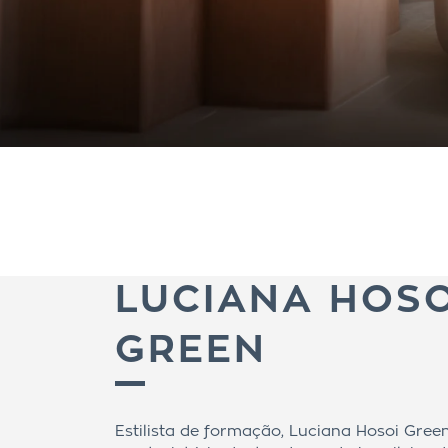
LUCIANA HOSO
GREEN
Estilista de formação, Luciana Hosoi Gree