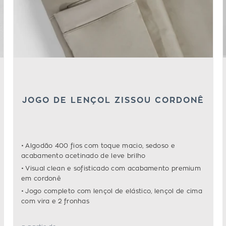
JOGO DE LENÇOL ZISSOU CORDONÊ
Algodão 400 fios com toque macio, sedoso e
acabamento acetinado de leve brilho
Visual clean e sofisticado com acabamento premium
em cordonê
Jogo completo com lençol de elástico, lençol de cima
com vira e 2 fronhas