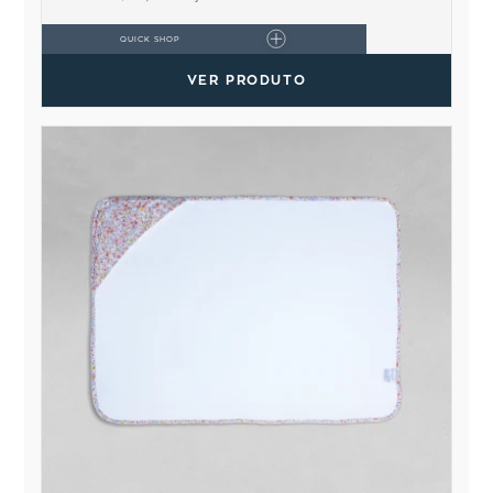
QUICK SHOP
VER PRODUTO