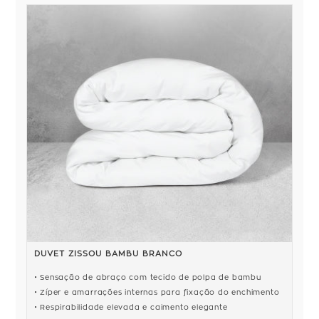
DUVET ZISSOU BAMBU BRANCO
Sensação de abraço com tecido de polpa de bambu
Zíper e amarrações internas para fixação do enchimento
Respirabilidade elevada e caimento elegante