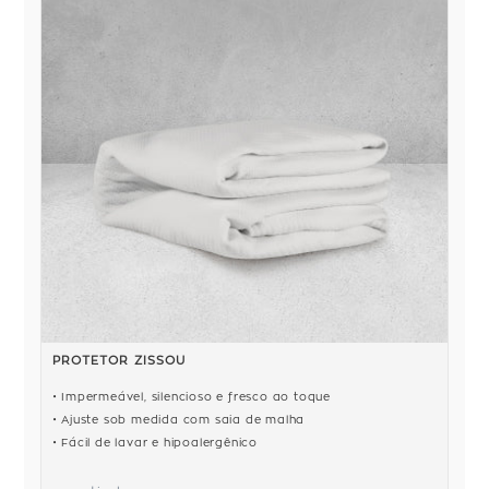
PROTETOR ZISSOU
Impermeável, silencioso e fresco ao toque
Ajuste sob medida com saia de malha
Fácil de lavar e hipoalergênico