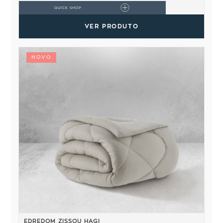
QUICK SHOP
VER PRODUTO
NOVO
EDREDOM ZISSOU HAGI