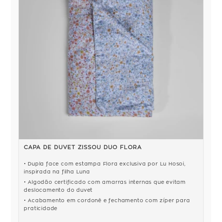
CAPA DE DUVET ZISSOU DUO FLORA
Dupla face com estampa Flora exclusiva por Lu Hosoi,
inspirada na filha Luna
Algodão certificado com amarras internas que evitam
deslocamento do duvet
Acabamento em cordonê e fechamento com zíper para
praticidade