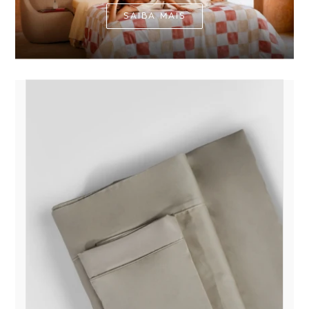
SAIBA MAIS