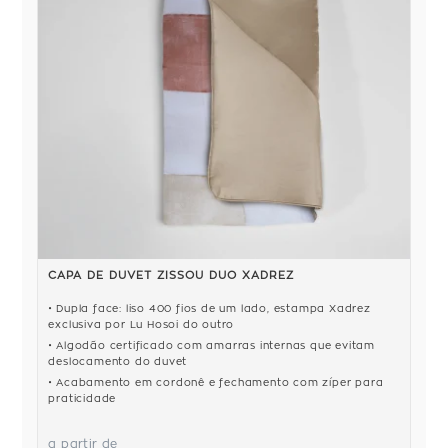
CAPA DE DUVET ZISSOU DUO XADREZ
Dupla face: liso 400 fios de um lado, estampa Xadrez
exclusiva por Lu Hosoi do outro
Algodão certificado com amarras internas que evitam
deslocamento do duvet
Acabamento em cordonê e fechamento com zíper para
praticidade
a partir de