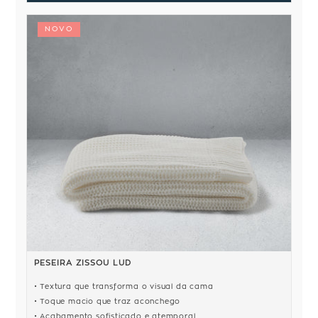
NOVO
PESEIRA ZISSOU LUD
Textura que transforma o visual da cama
Toque macio que traz aconchego
Acabamento sofisticado e atemporal