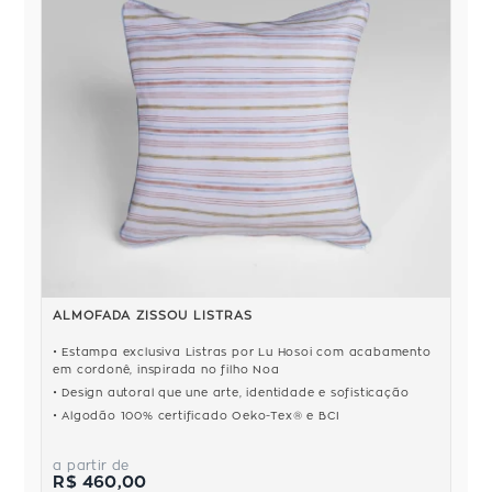
ALMOFADA ZISSOU LISTRAS
Estampa exclusiva Listras por Lu Hosoi com acabamento
em cordonê, inspirada no filho Noa
Design autoral que une arte, identidade e sofisticação
Algodão 100% certificado Oeko-Tex® e BCI
a partir de
R$ 460,00