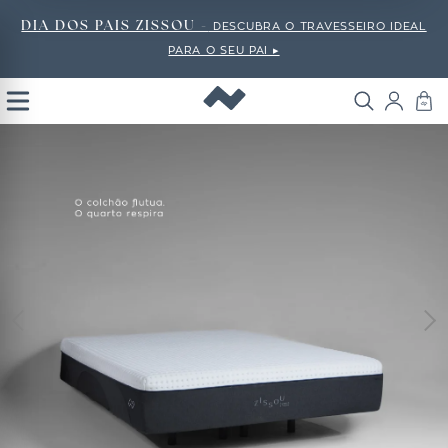
DIA DOS PAIS ZISSOU -
DESCUBRA O TRAVESSEIRO IDEAL
PARA O SEU PAI ▸
Open
Menu