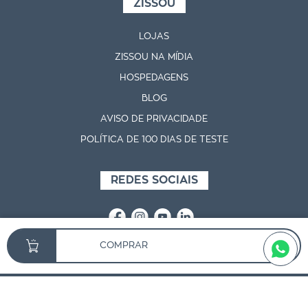
ZISSOU
LOJAS
ZISSOU NA MÍDIA
HOSPEDAGENS
BLOG
AVISO DE PRIVACIDADE
POLÍTICA DE 100 DIAS DE TESTE
REDES SOCIAIS
COMPRAR