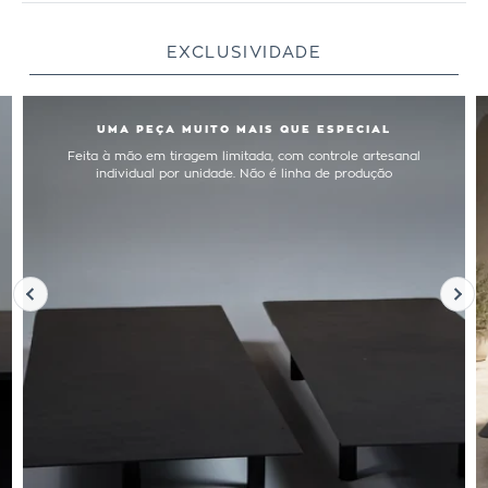
EXCLUSIVIDADE
UMA PEÇA MUITO MAIS QUE ESPECIAL
Feita à mão em tiragem limitada, com controle artesanal
individual por unidade. Não é linha de produção