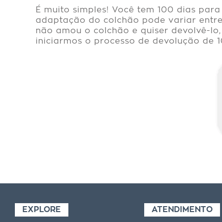
É muito simples! Você tem 100 dias para
adaptação do colchão pode variar entre 
não amou o colchão e quiser devolvê-lo
iniciarmos o processo de devolução de 1
EXPLORE
ATENDIMENTO