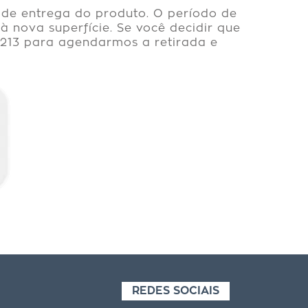
a de entrega do produto. O período de
 nova superfície. Se você decidir que
8213 para agendarmos a retirada e
REDES SOCIAIS