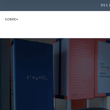
DIA 
SOBRE