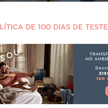
ÍTICA DE 100 DIAS DE TEST