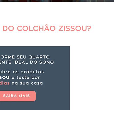
E DO COLCHÃO ZISSOU?