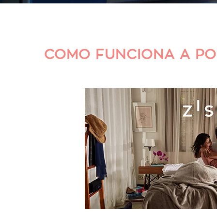
COMO FUNCIONA A POL