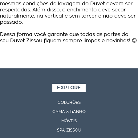
mesmas condições de lavagem do Duvet devem ser
respeitadas. Além disso, o enchimento deve secar
naturalmente, na vertical e sem torcer e não deve ser
passado.
Dessa forma você garante que todas as partes do
seu Duvet Zissou fiquem sempre limpas e novinhas! 😉
EXPLORE
COLCHÕES
CAMA & BANHO
MÓVEIS
SPA ZISSOU