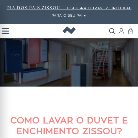
DIA DOS PAIS ZISSOU -
DESCUBRA O TRAVESSEIRO IDEAL
PARA O SEU PAI ▸
Open
Menu
COMO LAVAR O DUVET E
ENCHIMENTO ZISSOU?