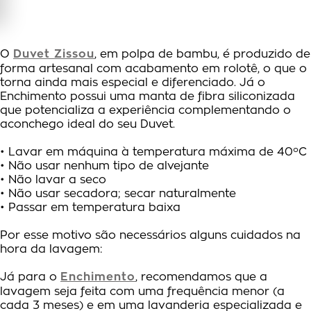
O
Duvet Zissou
, em polpa de bambu, é produzido de
forma artesanal com acabamento em rolotê, o que o
torna ainda mais especial e diferenciado. Já o
Enchimento possui uma manta de fibra siliconizada
que potencializa a experiência complementando o
aconchego ideal do seu Duvet.
• Lavar em máquina à temperatura máxima de 40ºC
• Não usar nenhum tipo de alvejante
• Não lavar a seco
• Não usar secadora; secar naturalmente
• Passar em temperatura baixa
Por esse motivo são necessários alguns cuidados na
hora da lavagem:
Já para o
Enchimento
, recomendamos que a
lavagem seja feita com uma frequência menor (a
cada 3 meses) e em uma lavanderia especializada e