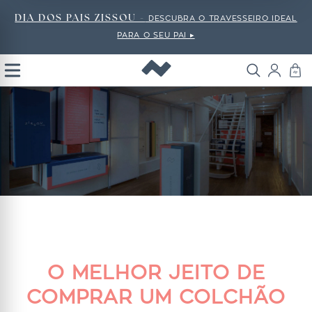
DIA DOS PAIS ZISSOU -
DESCUBRA O TRAVESSEIRO IDEAL
PARA O SEU PAI ▸
Open
Menu
O MELHOR JEITO DE
COMPRAR UM COLCHÃO