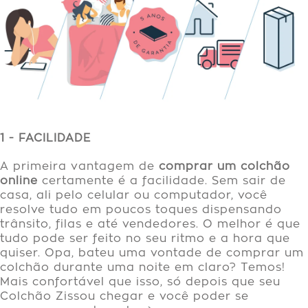
1 - FACILIDADE
A primeira vantagem de
comprar um colchão
online
certamente é a facilidade. Sem sair de
casa, ali pelo celular ou computador, você
resolve tudo em poucos toques dispensando
trânsito, filas e até vendedores. O melhor é que
tudo pode ser feito no seu ritmo e a hora que
quiser. Opa, bateu uma vontade de comprar um
colchão durante uma noite em claro? Temos!
Mais confortável que isso, só depois que seu
Colchão Zissou chegar e você poder se