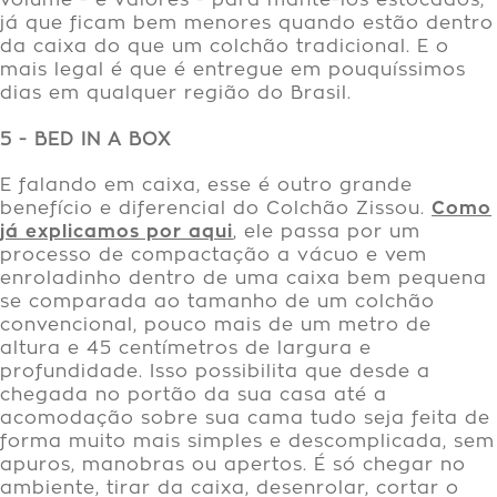
já que ficam bem menores quando estão dentro
da caixa do que um colchão tradicional. E o
mais legal é que é entregue em pouquíssimos
dias em qualquer região do Brasil.
5 - BED IN A BOX
E falando em caixa, esse é outro grande
benefício e diferencial do Colchão Zissou.
Como
já explicamos por aqui
, ele passa por um
processo de compactação a vácuo e vem
enroladinho dentro de uma caixa bem pequena
se comparada ao tamanho de um colchão
convencional, pouco mais de um metro de
altura e 45 centímetros de largura e
profundidade. Isso possibilita que desde a
chegada no portão da sua casa até a
acomodação sobre sua cama tudo seja feita de
forma muito mais simples e descomplicada, sem
apuros, manobras ou apertos. É só chegar no
ambiente, tirar da caixa, desenrolar, cortar o