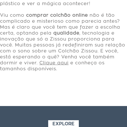
plástico e ver a mágica acontecer!
Viu como
comprar colchão online
não é tão
complicado e misterioso como parecia antes?
Mas é claro que você tem que fazer a escolha
certa, optando pela
qualidade
, tecnologia e
inovação que só a Zissou proporciona para
você. Muitas pessoas já redefiniram sua relação
com o sono sobre um Colchão Zissou. E você,
está esperando o quê? Venha você também
dormir e viver.
Clique aqui
e conheça os
tamanhos disponíveis.
EXPLORE