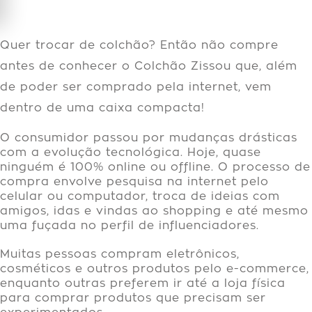
Quer trocar de colchão? Então não compre
antes de conhecer o Colchão Zissou que, além
de poder ser comprado pela internet, vem
dentro de uma caixa compacta!
O consumidor passou por mudanças drásticas
com a evolução tecnológica. Hoje, quase
ninguém é 100% online ou offline. O processo de
compra envolve pesquisa na internet pelo
celular ou computador, troca de ideias com
amigos, idas e vindas ao shopping e até mesmo
uma fuçada no perfil de influenciadores.
Muitas pessoas compram eletrônicos,
cosméticos e outros produtos pelo e-commerce,
enquanto outras preferem ir até a loja física
para comprar produtos que precisam ser