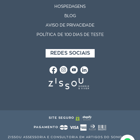
HOSPEDAGENS
BLOG
AVISO DE PRIVACIDADE
POLÍTICA DE 100 DIAS DE TESTE
REDES SOCIAIS
SITE SEGURO
PAGAMENTO
ZISSOU ASSESSORIA E CONSULTORIA EM ARTIGOS DO SONO S.A. |