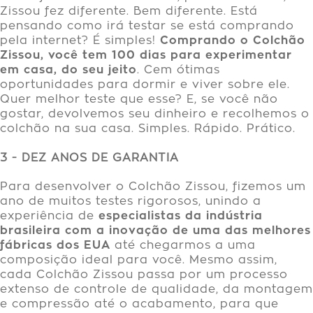
Zissou fez diferente. Bem diferente. Está
pensando como irá testar se está comprando
pela internet? É simples!
Comprando o Colchão
Zissou, você tem 100 dias para experimentar
em casa, do seu jeito
. Cem ótimas
oportunidades para dormir e viver sobre ele.
Quer melhor teste que esse? E, se você não
gostar, devolvemos seu dinheiro e recolhemos o
colchão na sua casa. Simples. Rápido. Prático.
3 - DEZ ANOS DE GARANTIA
Para desenvolver o Colchão Zissou, fizemos um
ano de muitos testes rigorosos, unindo a
experiência de
especialistas da indústria
brasileira com a inovação de uma das melhores
fábricas dos EUA
até chegarmos a uma
composição ideal para você. Mesmo assim,
cada Colchão Zissou passa por um processo
extenso de controle de qualidade, da montagem
e compressão até o acabamento, para que