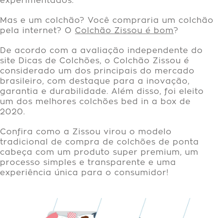
experimentados.
Mas e um colchão? Você compraria um colchão
pela internet? O
Colchão Zissou é bom
?
De acordo com a avaliação independente do
site Dicas de Colchões, o Colchão Zissou é
considerado um dos principais do mercado
brasileiro, com destaque para a inovação,
garantia e durabilidade. Além disso, foi eleito
um dos melhores colchões bed in a box de
2020.
Confira como a Zissou virou o modelo
tradicional de compra de colchões de ponta
cabeça com um produto super premium, um
processo simples e transparente e uma
experiência única para o consumidor!