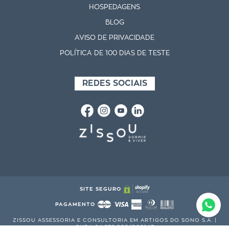
HOSPEDAGENS
BLOG
AVISO DE PRIVACIDADE
POLÍTICA DE 100 DIAS DE TESTE
REDES SOCIAIS
SITE SEGURO
PAGAMENTO
ZISSOU ASSESSORIA E CONSULTORIA EM ARTIGOS DO SONO S.A. |
CNPJ: 24.878.066/000147