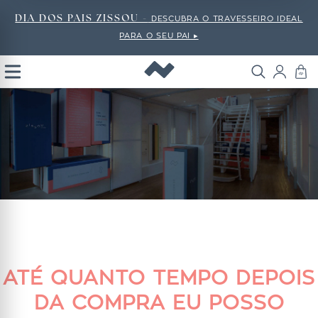
DIA DOS PAIS ZISSOU -
DESCUBRA O TRAVESSEIRO IDEAL
PARA O SEU PAI ▸
Open
Menu
ATÉ QUANTO TEMPO DEPOIS
DA COMPRA EU POSSO