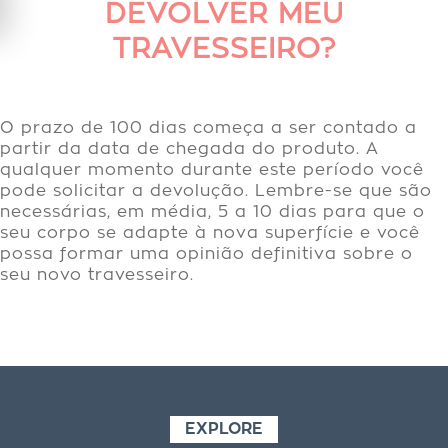
DEVOLVER MEU
TRAVESSEIRO?
O prazo de 100 dias começa a ser contado a
partir da data de chegada do produto. A
qualquer momento durante este período você
pode solicitar a devolução. Lembre-se que são
necessárias, em média, 5 a 10 dias para que o
seu corpo se adapte à nova superfície e você
possa formar uma opinião definitiva sobre o
seu novo travesseiro.
EXPLORE