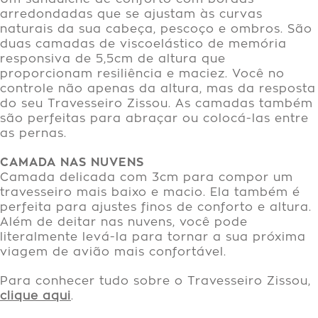
arredondadas que se ajustam às curvas
naturais da sua cabeça, pescoço e ombros. São
duas camadas de viscoelástico de memória
responsiva de 5,5cm de altura que
proporcionam resiliência e maciez. Você no
controle não apenas da altura, mas da resposta
do seu Travesseiro Zissou. As camadas também
são perfeitas para abraçar ou colocá-las entre
as pernas.
CAMADA NAS NUVENS
Camada delicada com 3cm para compor um
travesseiro mais baixo e macio. Ela também é
perfeita para ajustes finos de conforto e altura.
Além de deitar nas nuvens, você pode
literalmente levá-la para tornar a sua próxima
viagem de avião mais confortável.
Para conhecer tudo sobre o Travesseiro Zissou,
clique aqui
.