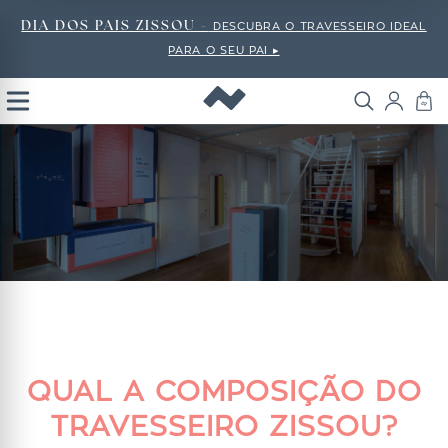
DIA DOS PAIS ZISSOU -
DESCUBRA O TRAVESSEIRO IDEAL
PARA O SEU PAI ▸
Open
Menu
QUAL A COMPOSIÇÃO DO
TRAVESSEIRO ZISSOU?