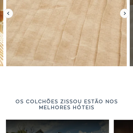
OS COLCHÕES ZISSOU ESTÃO NOS
MELHORES HÓTEIS