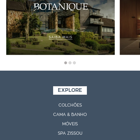
EXPLORE
COLCHÕES
CAMA & BANHO
MÓVEIS
SPA ZISSOU