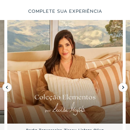
COMPLETE SUA EXPERIÊNCIA