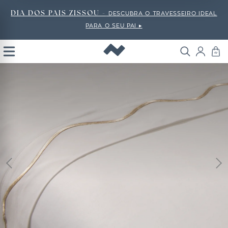
DIA DOS PAIS ZISSOU -
DESCUBRA O TRAVESSEIRO IDEAL
PARA O SEU PAI ▸
Open
Menu