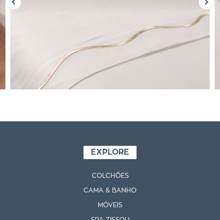
EXPLORE
COLCHÕES
CAMA & BANHO
MÓVEIS