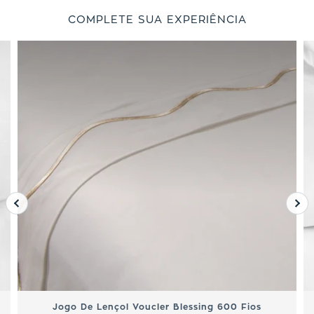
COMPLETE SUA EXPERIÊNCIA
Jogo De Lençol Voucler Blessing 600 Fios