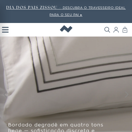
DIA DOS PAIS ZISSOU -
DESCUBRA O TRAVESSEIRO IDEAL
PARA O SEU PAI ▸
Open
Menu