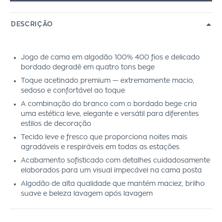
DESCRIÇÃO
Jogo de cama em algodão 100% 400 fios e delicado
bordado degradê em quatro tons bege
Toque acetinado premium — extremamente macio,
sedoso e confortável ao toque
A combinação do branco com o bordado bege cria
uma estética leve, elegante e versátil para diferentes
estilos de decoração
Tecido leve e fresco que proporciona noites mais
agradáveis e respiráveis em todas as estações
Acabamento sofisticado com detalhes cuidadosamente
elaborados para um visual impecável na cama posta
Algodão de alta qualidade que mantém maciez, brilho
suave e beleza lavagem após lavagem