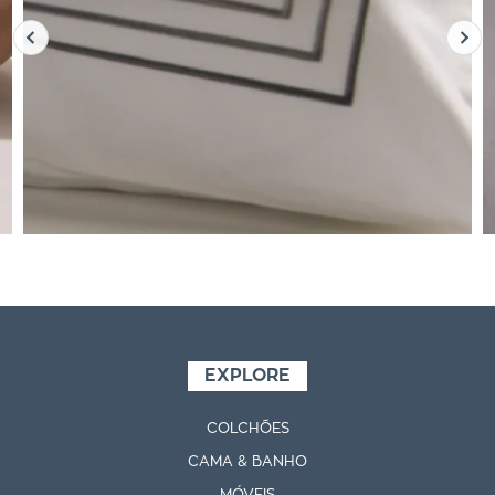
EXPLORE
COLCHÕES
CAMA & BANHO