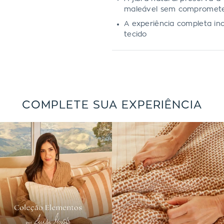
maleável sem comprometer
A experiência completa inc
tecido
COMPLETE SUA EXPERIÊNCIA