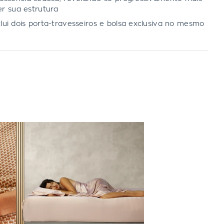
 sua estrutura
lui dois porta-travesseiros e bolsa exclusiva no mesmo