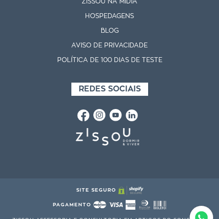
ZISSOU NA MÍDIA
HOSPEDAGENS
BLOG
AVISO DE PRIVACIDADE
POLÍTICA DE 100 DIAS DE TESTE
REDES SOCIAIS
SITE SEGURO
PAGAMENTO