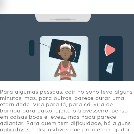
Para algumas pessoas, cair no sono leva alguns
minutos, mas, para outras, parece durar uma
eternidade. Vira para lá, para cá, vira de
barriga para baixo, ajeita o travesseiro, pensa
em coisas boas e leves… mas nada parece
adiantar. Para quem tem dificuldade, há alguns
aplicativos
e dispositivos que prometem ajudar