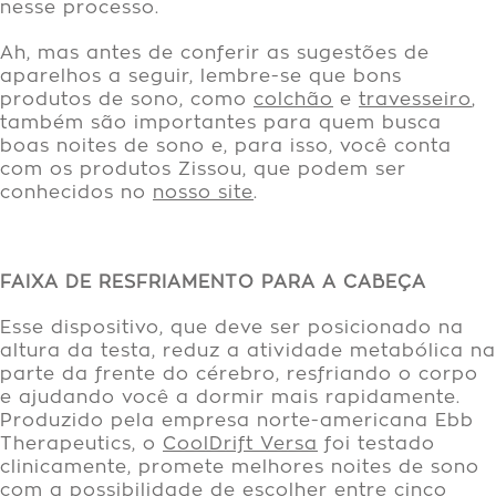
nesse processo.
Ah, mas antes de conferir as sugestões de
aparelhos a seguir, lembre-se que bons
produtos de sono, como
colchão
e
travesseiro
,
também são importantes para quem busca
boas noites de sono e, para isso, você conta
com os produtos Zissou, que podem ser
conhecidos no
nosso site
.
FAIXA DE RESFRIAMENTO PARA A CABEÇA
Esse dispositivo, que deve ser posicionado na
altura da testa, reduz a atividade metabólica na
parte da frente do cérebro, resfriando o corpo
e ajudando você a dormir mais rapidamente.
Produzido pela empresa norte-americana Ebb
Therapeutics, o
CoolDrift Versa
foi testado
clinicamente, promete melhores noites de sono
com a possibilidade de escolher entre cinco