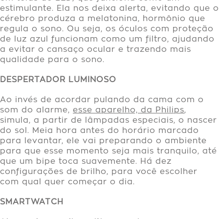
estimulante. Ela nos deixa alerta, evitando que o
cérebro produza a melatonina, hormônio que
regula o sono. Ou seja, os óculos com proteção
de luz azul funcionam como um filtro, ajudando
a evitar o cansaço ocular e trazendo mais
qualidade para o sono.
DESPERTADOR LUMINOSO
Ao invés de acordar pulando da cama com o
som do alarme,
esse aparelho, da Philips
,
simula, a partir de lâmpadas especiais, o nascer
do sol. Meia hora antes do horário marcado
para levantar, ele vai preparando o ambiente
para que esse momento seja mais tranquilo, até
que um bipe toca suavemente. Há dez
configurações de brilho, para você escolher
com qual quer começar o dia.
SMARTWATCH