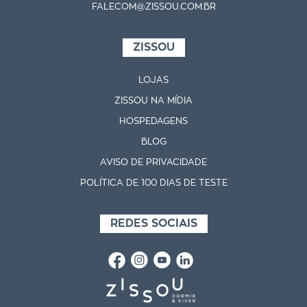
FALECOM@ZISSOU.COM.BR
ZISSOU
LOJAS
ZISSOU NA MÍDIA
HOSPEDAGENS
BLOG
AVISO DE PRIVACIDADE
POLÍTICA DE 100 DIAS DE TESTE
REDES SOCIAIS