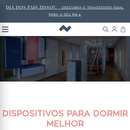
DIA DOS PAIS ZISSOU -
DESCUBRA O TRAVESSEIRO IDEAL
PARA O SEU PAI ▸
Open
Menu
DISPOSITIVOS PARA DORMIR
MELHOR