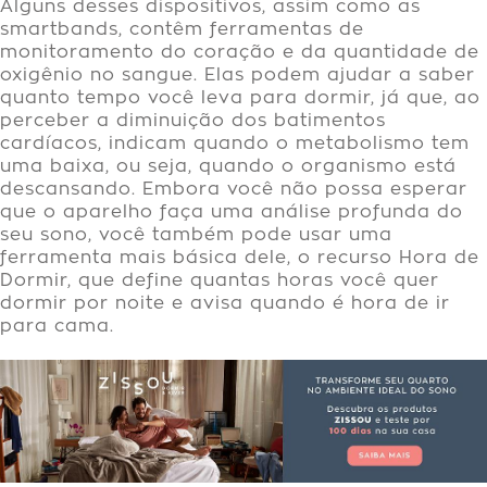
Alguns desses dispositivos, assim como as
smartbands, contêm ferramentas de
monitoramento do coração e da quantidade de
oxigênio no sangue. Elas podem ajudar a saber
quanto tempo você leva para dormir, já que, ao
perceber a diminuição dos batimentos
cardíacos, indicam quando o metabolismo tem
uma baixa, ou seja, quando o organismo está
descansando. Embora você não possa esperar
que o aparelho faça uma análise profunda do
seu sono, você também pode usar uma
ferramenta mais básica dele, o recurso Hora de
Dormir, que define quantas horas você quer
dormir por noite e avisa quando é hora de ir
para cama.