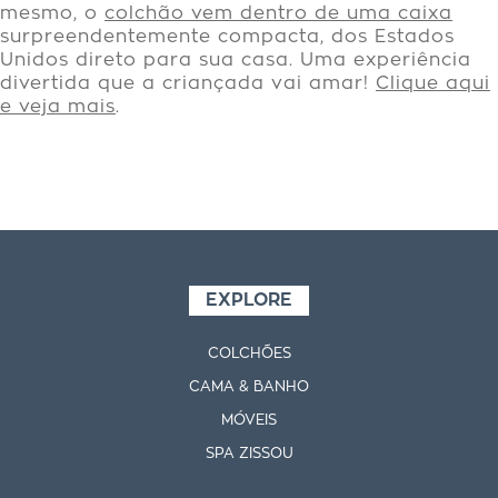
mesmo, o
colchão
vem dentro de uma caixa
surpreendentemente compacta, dos Estados
Unidos direto para sua casa. Uma experiência
divertida que a criançada vai amar!
Clique aqui
e veja mais
.
EXPLORE
COLCHÕES
CAMA & BANHO
MÓVEIS
SPA ZISSOU