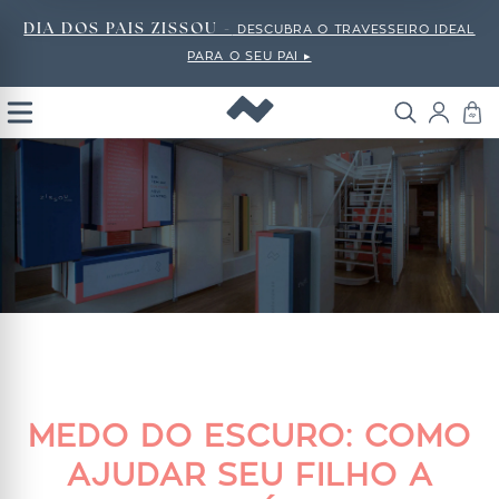
DIA DOS PAIS ZISSOU -
DESCUBRA O TRAVESSEIRO IDEAL
PARA O SEU PAI ▸
Open
Menu
MEDO DO ESCURO: COMO
AJUDAR SEU FILHO A