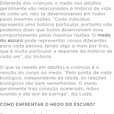
Diferente das crianças, o medo nos adultos
geralmente são relacionados à história de vida
de cada um, não se desenvolvendo em todos
pelas mesmas razões. “Cada indivíduo
apresenta uma história particular, portanto não
podemos dizer que todos desenvolvem esse
comportamento pelas mesmas razões. O
medo
do escuro
pode representar coisas diferentes
para cada pessoa, tendo algo a mais por trás,
que é muito particular e depende da história de
cada um”, diz Victoria.
O que se repete em adultos e crianças é a
reação do corpo ao medo. “Pelo ponto de vista
biológico, independente da idade, as reações
biológicas são bem semelhantes. O medo
geralmente traz coração acelerado, mãos
suando e até dor de barriga”, diz Luiza.
COMO ENFRENTAR O MEDO DO ESCURO?