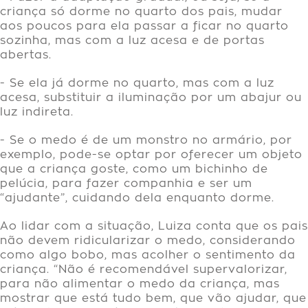
criança só dorme no quarto dos pais, mudar
aos poucos para ela passar a ficar no quarto
sozinha, mas com a luz acesa e de portas
abertas.
- Se ela já dorme no quarto, mas com a luz
acesa, substituir a iluminação por um abajur ou
luz indireta.
- Se o medo é de um monstro no armário, por
exemplo, pode-se optar por oferecer um objeto
que a criança goste, como um bichinho de
pelúcia, para fazer companhia e ser um
“ajudante”, cuidando dela enquanto dorme.
Ao lidar com a situação, Luiza conta que os pais
não devem ridicularizar o medo, considerando
como algo bobo, mas acolher o sentimento da
criança. “Não é recomendável supervalorizar,
para não alimentar o medo da criança, mas
mostrar que está tudo bem, que vão ajudar, que