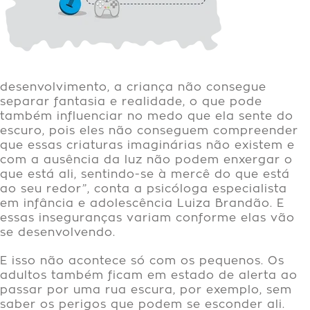
desenvolvimento, a criança não consegue
separar fantasia e realidade, o que pode
também influenciar no medo que ela sente do
escuro, pois eles não conseguem compreender
que essas criaturas imaginárias não existem e
com a ausência da luz não podem enxergar o
que está ali, sentindo-se à mercê do que está
ao seu redor”, conta a psicóloga especialista
em infância e adolescência Luiza Brandão. E
essas inseguranças variam conforme elas vão
se desenvolvendo.
E isso não acontece só com os pequenos. Os
adultos também ficam em estado de alerta ao
passar por uma rua escura, por exemplo, sem
saber os perigos que podem se esconder ali.