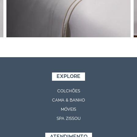
EXPLORE
COLCHÕES
CAMA & BANHO
MÓVEIS
SPA ZISSOU
ATENDIMENTO