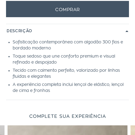
COMPRAR
DESCRIÇÃO
Sofisticação contemporânea com algodão 300 fios e
bordado moderno
Toque sedoso que une conforto premium e visual
refinado e despojado
Tecido com caimento perfeito, valorizado por linhas
fluidas e elegantes
A experiência completa inclui lençol de elástico, lençol
de cima e fronhas
COMPLETE SUA EXPERIÊNCIA