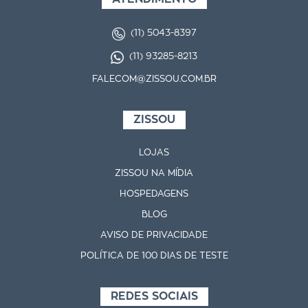
(11) 5043-8397
(11) 93285-8213
FALECOM@ZISSOU.COM.BR
ZISSOU
LOJAS
ZISSOU NA MÍDIA
HOSPEDAGENS
BLOG
AVISO DE PRIVACIDADE
POLÍTICA DE 100 DIAS DE TESTE
REDES SOCIAIS