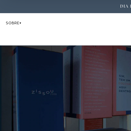
DIA 
SOBRE