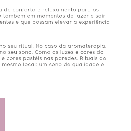
a de conforto e relaxamento para os
mo também em momentos de lazer e sair
rentes e que possam elevar a experiência
 no seu ritual. No caso da aromaterapia,
no seu sono. Como as luzes e cores do
e cores pastéis nas paredes. Rituais do
 mesmo local: um sono de qualidade e