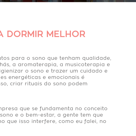
RA DORMIR MELHOR
utos para o sono que tenham qualidade,
hás, a aromaterapia, a musicoterapia e
gienizar o sono e trazer um cuidado e
des energéticas e emocionais é
so, criar rituais do sono podem
empresa que se fundamenta no conceito
 sono e o bem-estar, a gente tem que
 que isso interfere, como eu falei, no