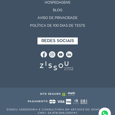
HOSPEDAGENS
BLOG
AVISO DE PRIVACIDADE
POLÍTICA DE 100 DIAS DE TESTE
REDES SOCIAIS
SITE SEGURO
PAGAMENTO
ZISSOU ASSESSORIA E CONSULTORIA EM ARTIGOS DO SONO S.A. |
CNPJ: 24.878.066/000147